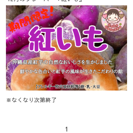
※なくなり次第終了
1