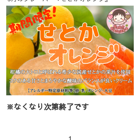
※なくなり次第終了です
1