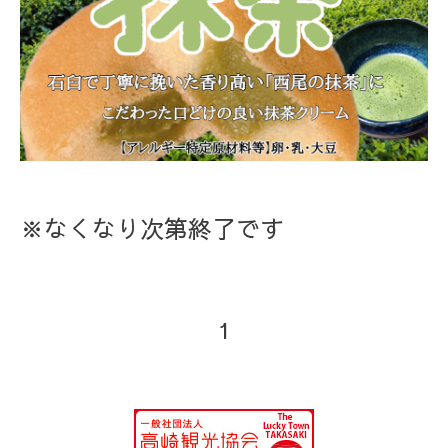
※なくなり次第終了です
1