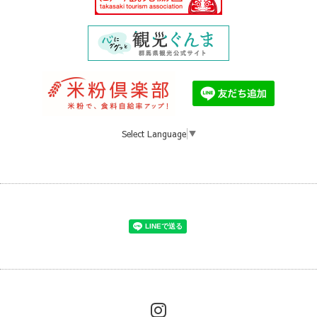
Select Language
▼