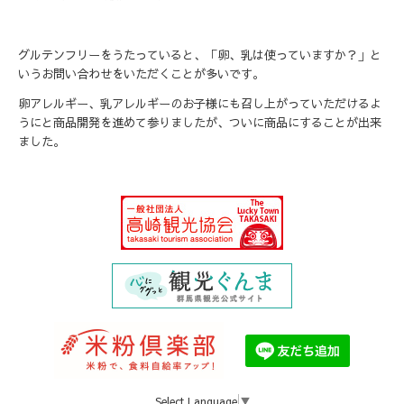
グルテンフリーをうたっていると、「卵、乳は使っていますか？」と
いうお問い合わせをいただくことが多いです。
卵アレルギー、乳アレルギーのお子様にも召し上がっていただけるよ
うにと商品開発を進めて参りましたが、ついに商品にすることが出来
ました。
Select Language
▼