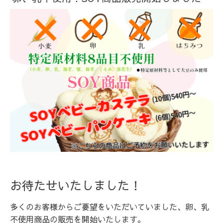
お待たせいたしました！
多くのお客様からご要望をいただいていました、卵、乳
不使用商品の販売を開始いたします。