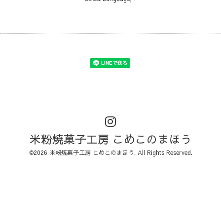
米粉焼菓子工房 こめこのまほう
©2026
米粉焼菓子工房 こめこのまほう
. All Rights Reserved.