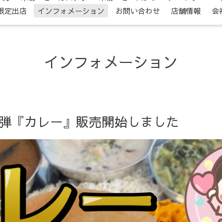
限定出店
インフォメーション
お問い合わせ
店舗情報
会
インフォメーション
2弾『カレー』販売開始しました