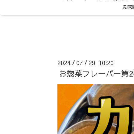
期間
2024
07
29 10:20
/
/
お惣菜フレーバー第