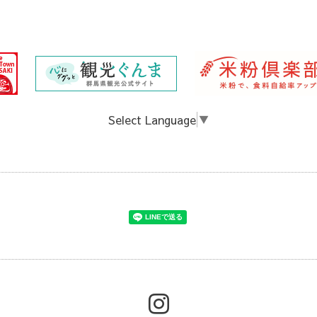
Select Language
▼