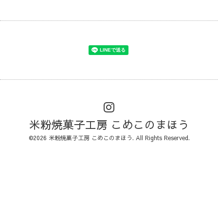
米粉焼菓子工房 こめこのまほう
©2026
米粉焼菓子工房 こめこのまほう
. All Rights Reserved.