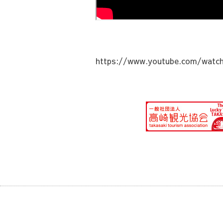
https://www.youtube.com/watc