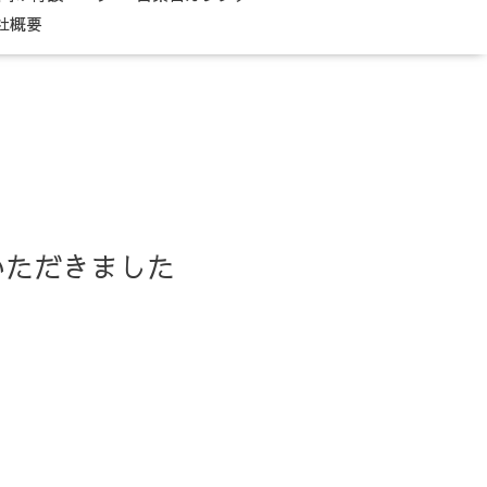
社概要
いただきました