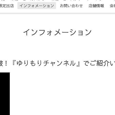
限定出店
インフォメーション
お問い合わせ
店舗情報
会
インフォメーション
突破！『ゆりもりチャンネル』でご紹介