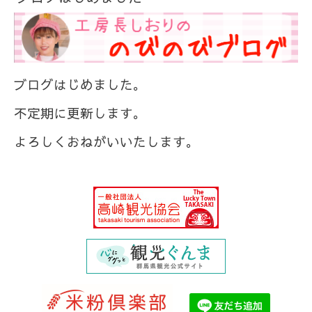
ブログはじめました。
不定期に更新します。
よろしくおねがいいたします。