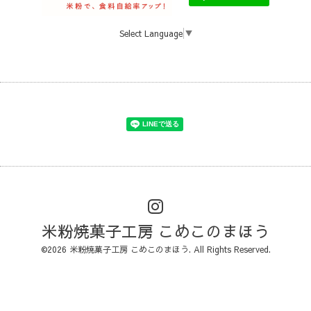
Select Language
▼
米粉焼菓子工房 こめこのまほう
©2026
米粉焼菓子工房 こめこのまほう
. All Rights Reserved.