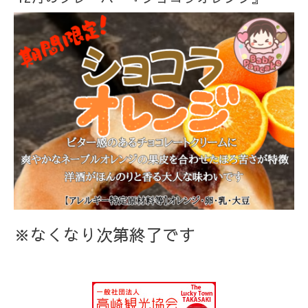
※なくなり次第終了です