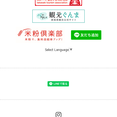
Select Language
▼