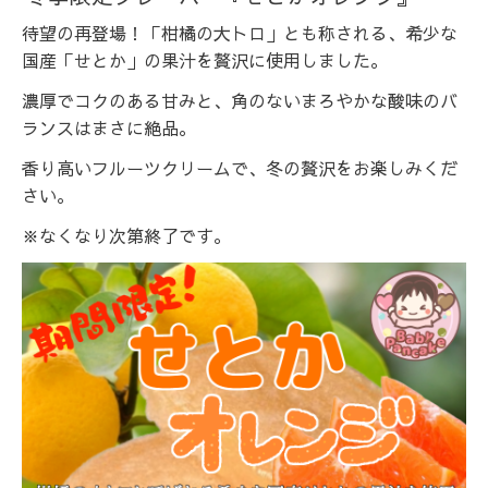
待望の再登場！「柑橘の大トロ」とも称される、希少な
国産「せとか」の果汁を贅沢に使用しました。
濃厚でコクのある甘みと、角のないまろやかな酸味のバ
ランスはまさに絶品。
香り高いフルーツクリームで、冬の贅沢をお楽しみくだ
さい。
※なくなり次第終了です。