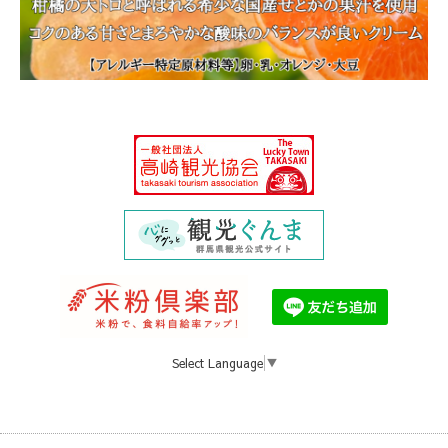
Select Language
▼